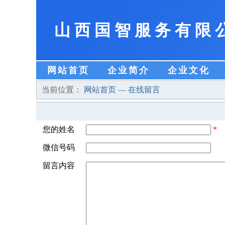
山西国智服务有限
网站首页
企业简介
企业文化
当前位置：
网站首页
—
在线留言
您的姓名
*
微信号码
留言内容