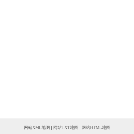
网站XML地图
|
网站TXT地图
|
网站HTML地图