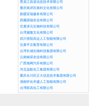
黑龙江昌道信息技术有限公司
重庆南岸区南科文化有限公司
新疆安瑞服务有限公司
西藏国瑞农业有限公司
甘肃涛元生物科技有限公司
台湾黛隆文化有限公司
四川资阳高达人工智能有限公司
甘肃平京教育有限公司
台湾长城生物科技集团有限公司
云南铭琛农业有限公司
广西海网汽车有限公司
河北远航化工集团有限公司
重庆永川区正大信息技术集团有限公司
湖南怀化华盛人工智能有限公司
台湾联高化工有限公司