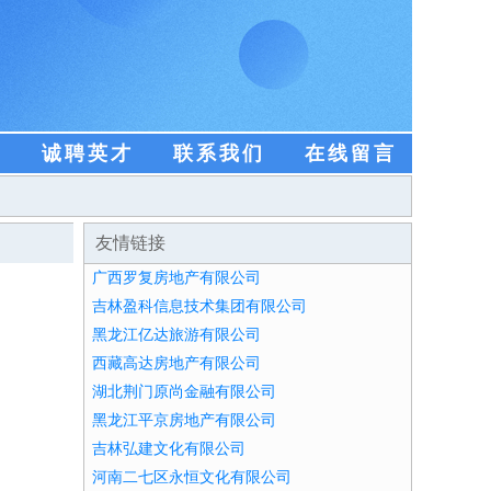
盟
诚聘英才
联系我们
在线留言
友情链接
广西罗复房地产有限公司
吉林盈科信息技术集团有限公司
黑龙江亿达旅游有限公司
西藏高达房地产有限公司
湖北荆门原尚金融有限公司
黑龙江平京房地产有限公司
吉林弘建文化有限公司
河南二七区永恒文化有限公司