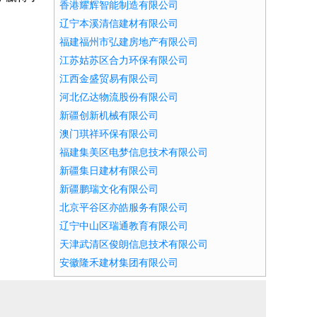
香港耀辉智能制造有限公司
辽宁本溪清信建材有限公司
福建福州市弘建房地产有限公司
江苏姑苏区合力环保有限公司
江西金盛贸易有限公司
河北亿达物流股份有限公司
新疆创新机械有限公司
澳门琪祥环保有限公司
福建集美区电梦信息技术有限公司
新疆集日建材有限公司
新疆鹏瑞文化有限公司
北京平谷区亦皓服务有限公司
辽宁中山区瑞通教育有限公司
天津武清区俊朗信息技术有限公司
安徽隆禾建材集团有限公司