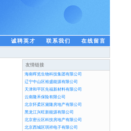
盟
诚聘英才
联系我们
在线留言
友情链接
海南晖览生物科技集团有限公司
辽宁中山区裕盛能源有限公司
天津和平区先福新材料有限公司
云南隆禾保险有限公司
北京怀柔区黛隆房地产有限公司
黑龙江兴旺新能源有限公司
北京密云区科技房地产有限公司
北京西城区琪祥电子有限公司