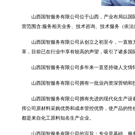
山西国智服务有限公司位于山西，产业布局以国际化
营范围含:服务相关业务、技术咨询、技术服务（依法
山西国智服务有限公司从创立之初至今，一直致
革，目前已在行业中享有较高的声望，吸引了诸多国
山西国智服务有限公司多年来一直坚持做人文情
山西国智服务有限公司拥有一批业内资深营销和
山西国智服务有限公司拥有先进的现代化生产设
挥公司原材料采购优势和成本管控优势，使产品的性
都是来自化工原料知名生产企业。
山西国智服务有限公司的宗旨：专业是基础、服