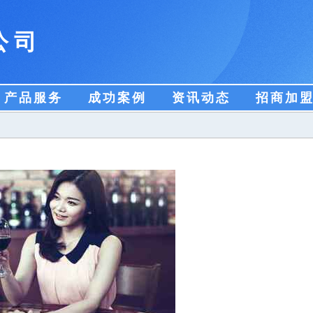
公司
产品服务
成功案例
资讯动态
招商加