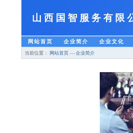
山西国智服务有限
网站首页
企业简介
企业文化
当前位置：
网站首页
—
企业简介