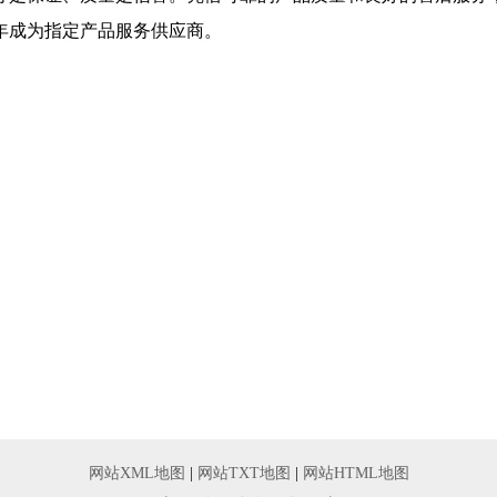
年成为指定产品服务供应商。
网站XML地图
|
网站TXT地图
|
网站HTML地图