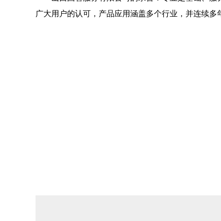
广大用户的认可，产品应用涵盖多个行业，并连续多